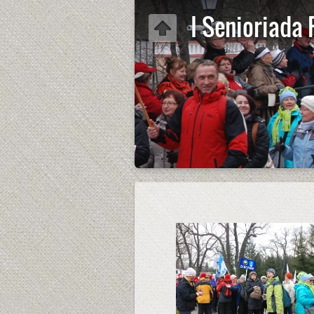
I Senioriada