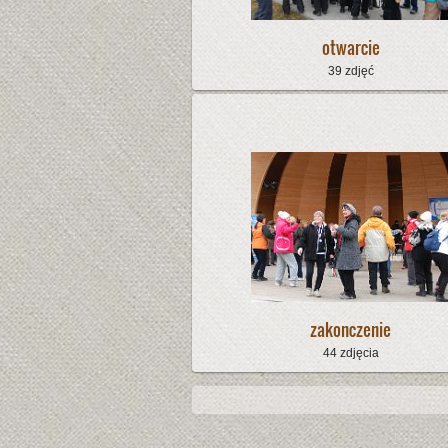
otwarcie
39 zdjęć
zakonczenie
44 zdjęcia