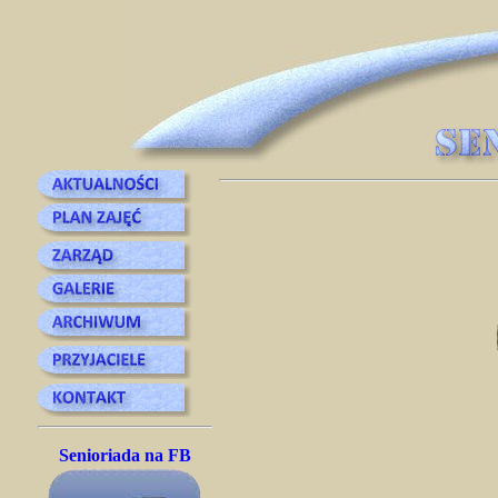
Senioriada na FB